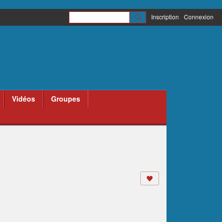
Inscription
Connexion
Vidéos
Groupes