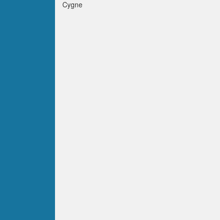
Cygne