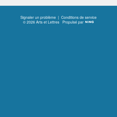
Signaler un problème
|
Conditions de service
© 2026 Arts et Lettres
Propulsé par