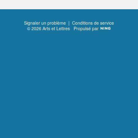
Signaler un problème
|
Conditions de service
© 2026 Arts et Lettres
Propulsé par