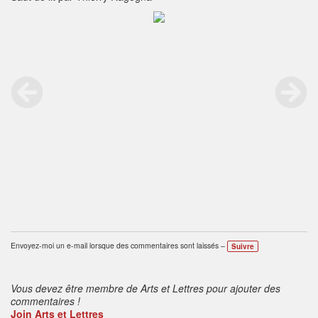
Envoyez-moi un e-mail lorsque des commentaires sont laissés –
Suivre
Vous devez être membre de Arts et Lettres pour ajouter des
commentaires !
Join Arts et Lettres