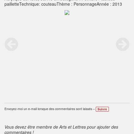
pailletteTechnique: couteauThème : PersonnageAnnée : 2013
Envoyez-moi un e-mail lorsque des commentaires sont laissés –
Suivre
Vous devez être membre de Arts et Lettres pour ajouter des
commentaires !