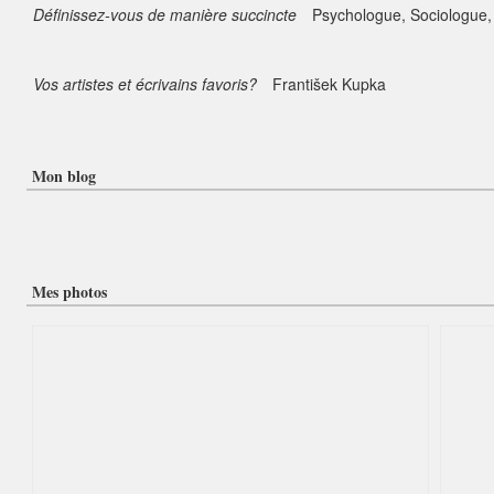
Définissez-vous de manière succincte
Psychologue, Sociologue, 
Vos artistes et écrivains favoris?
František Kupka
Mon blog
Mes photos