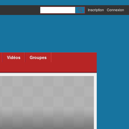
Inscription
Connexion
Vidéos
Groupes