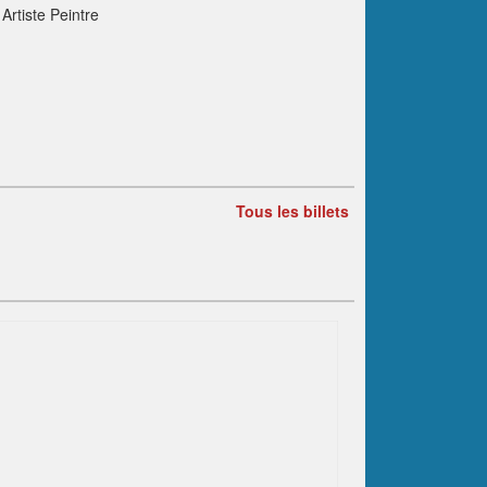
Artiste Peintre
Tous les billets