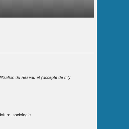
tilisation du Réseau et j'accepte de m'y
inture, sociologie