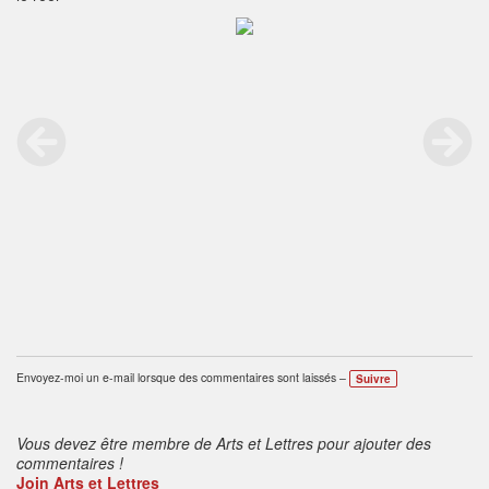
Envoyez-moi un e-mail lorsque des commentaires sont laissés –
Suivre
Vous devez être membre de Arts et Lettres pour ajouter des
commentaires !
Join Arts et Lettres