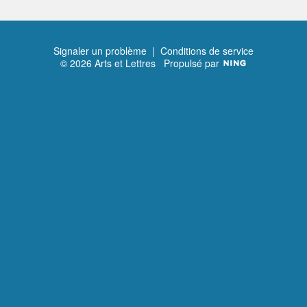
Signaler un problème
|
Conditions de service
© 2026 Arts et Lettres
Propulsé par