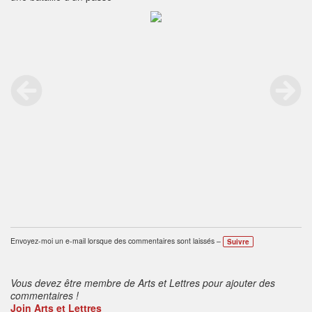
Envoyez-moi un e-mail lorsque des commentaires sont laissés –
Suivre
Vous devez être membre de Arts et Lettres pour ajouter des
commentaires !
Join Arts et Lettres