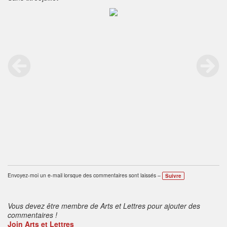
Envoyez-moi un e-mail lorsque des commentaires sont laissés –
Suivre
Vous devez être membre de Arts et Lettres pour ajouter des
commentaires !
Join Arts et Lettres