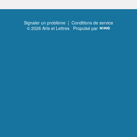
Signaler un problème
|
Conditions de service
© 2026 Arts et Lettres
Propulsé par