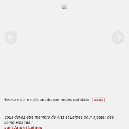
Envoyez-moi un e-mail lorsque des commentaires sont laissés –
Suivre
Vous devez être membre de Arts et Lettres pour ajouter des
commentaires !
Join Arts et Lettres