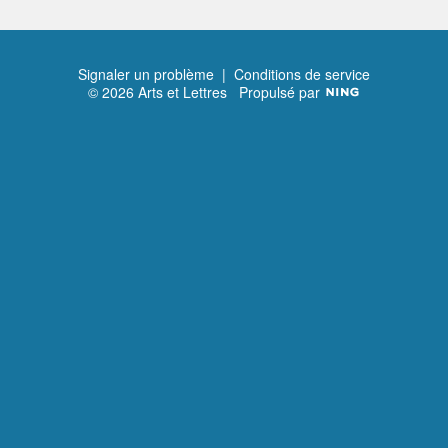
Signaler un problème
|
Conditions de service
© 2026 Arts et Lettres
Propulsé par