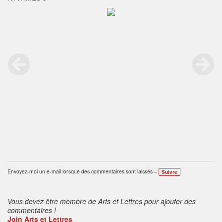
Envoyez-moi un e-mail lorsque des commentaires sont laissés –
Suivre
Vous devez être membre de Arts et Lettres pour ajouter des
commentaires !
Join Arts et Lettres