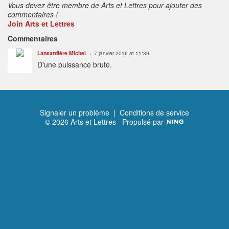
Vous devez être membre de Arts et Lettres pour ajouter des
commentaires !
Join Arts et Lettres
Commentaires
Lansardière Michel
7 janvier 2016 at 11:39
D'une puissance brute.
Signaler un problème
|
Conditions de service
© 2026 Arts et Lettres
Propulsé par