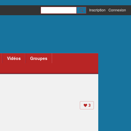
Inscription
Connexion
Vidéos
Groupes
3