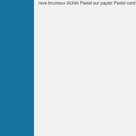
reve brumeux 30X40 Pastel sur papier Pastel card