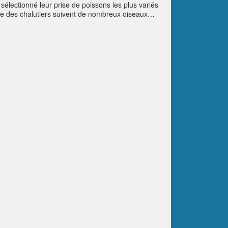
lectionné leur prise de poissons les plus variés
age des chalutiers suivent de nombreux oiseaux