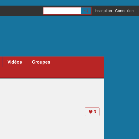
Inscription
Connexion
Vidéos
Groupes
3