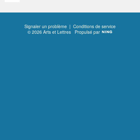
Signaler un problème
|
Conditions de service
© 2026 Arts et Lettres
Propulsé par