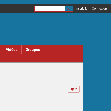
Inscription
Connexion
Vidéos
Groupes
2