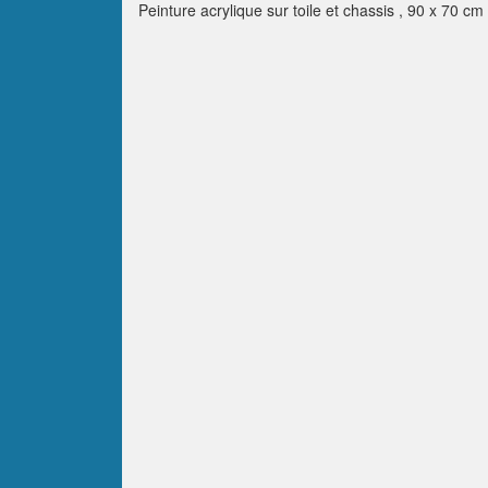
Peinture acrylique sur toile et chassis , 90 x 70 cm