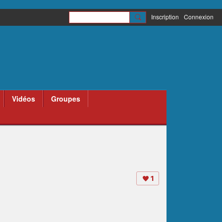
Inscription
Connexion
Vidéos
Groupes
1