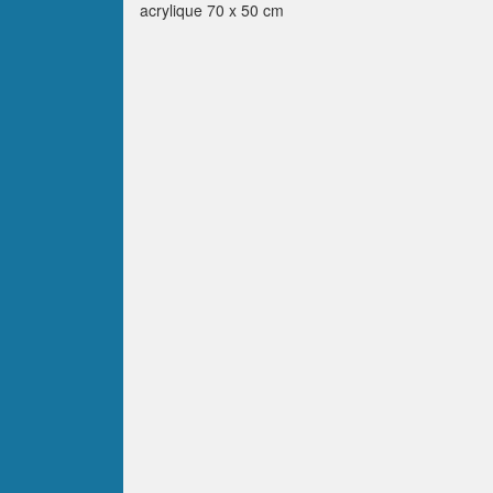
acrylique 70 x 50 cm