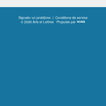
Signaler un problème
|
Conditions de service
© 2026 Arts et Lettres
Propulsé par