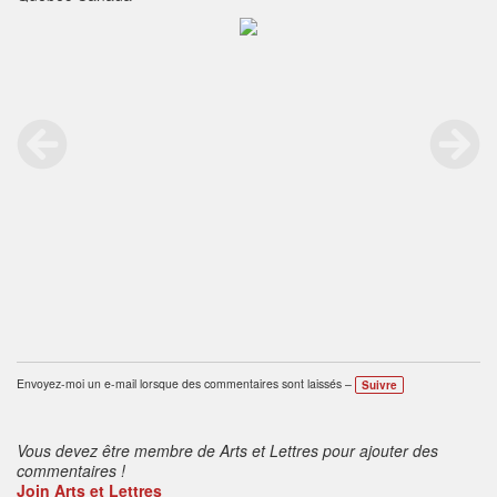
Envoyez-moi un e-mail lorsque des commentaires sont laissés –
Suivre
Vous devez être membre de Arts et Lettres pour ajouter des
commentaires !
Join Arts et Lettres