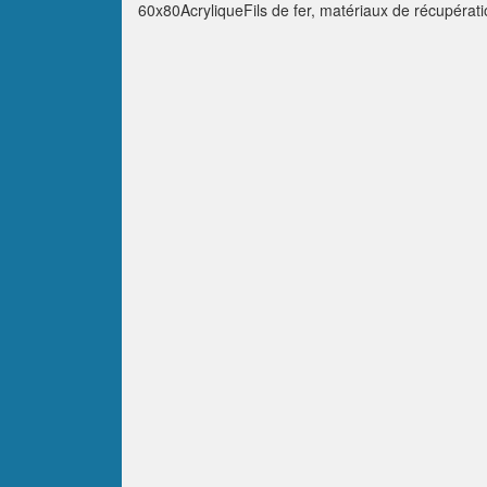
60x80AcryliqueFils de fer, matériaux de récupérat