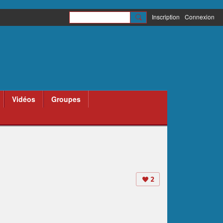
Inscription
Connexion
Vidéos
Groupes
2