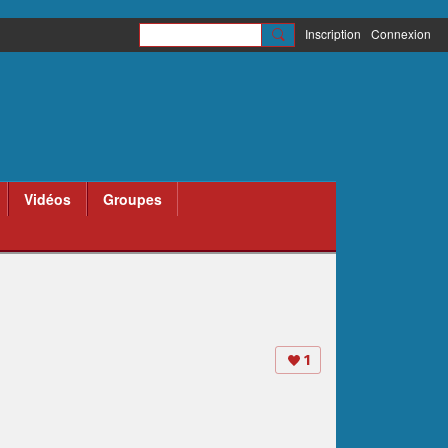
Inscription
Connexion
Vidéos
Groupes
1