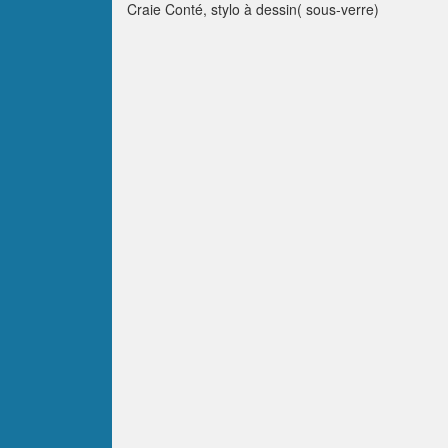
Craie Conté, stylo à dessin( sous-verre)