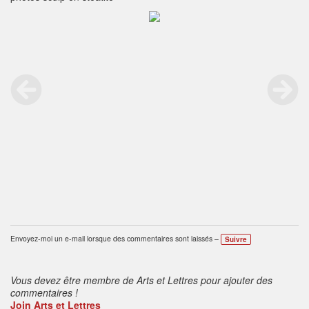
Envoyez-moi un e-mail lorsque des commentaires sont laissés –
Suivre
Vous devez être membre de Arts et Lettres pour ajouter des
commentaires !
Join Arts et Lettres