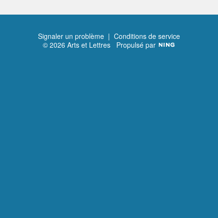
Signaler un problème
|
Conditions de service
© 2026 Arts et Lettres
Propulsé par