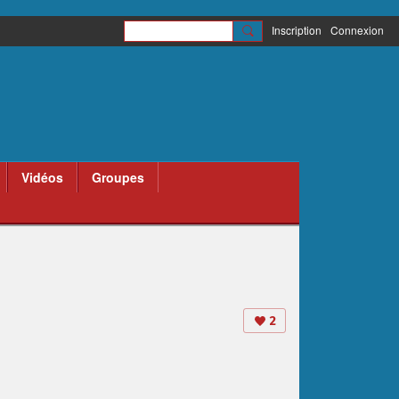
Inscription
Connexion
Vidéos
Groupes
2