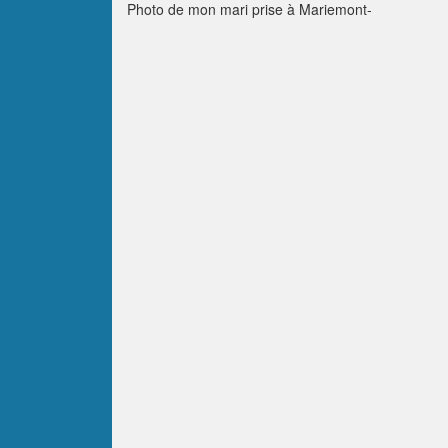
Photo de mon mari prise à Mariemont-