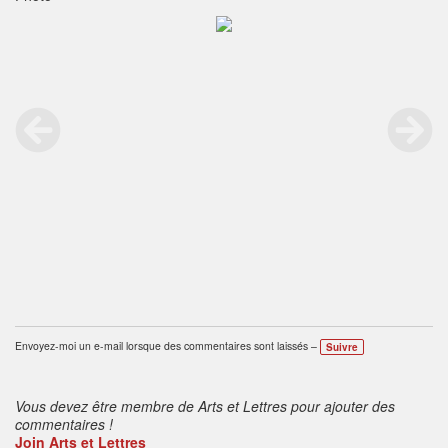
Envoyez-moi un e-mail lorsque des commentaires sont laissés –
Suivre
Vous devez être membre de Arts et Lettres pour ajouter des
commentaires !
Join Arts et Lettres