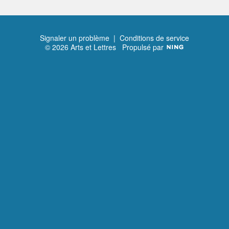
Signaler un problème
|
Conditions de service
© 2026 Arts et Lettres
Propulsé par