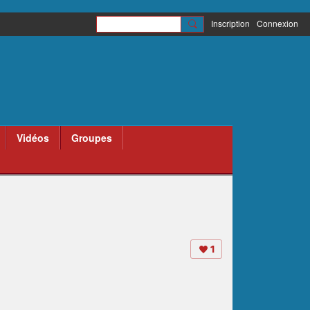
Inscription
Connexion
Vidéos
Groupes
1