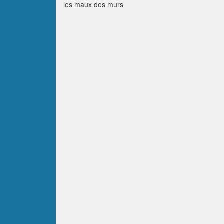
les maux des murs