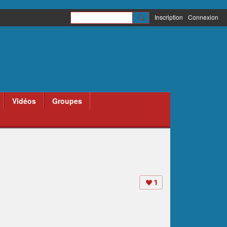
Inscription
Connexion
Vidéos
Groupes
1