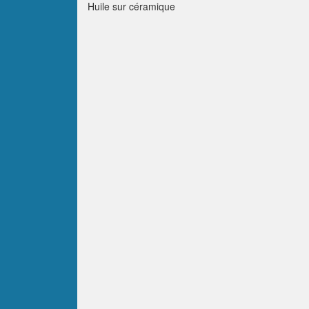
Huile sur céramique