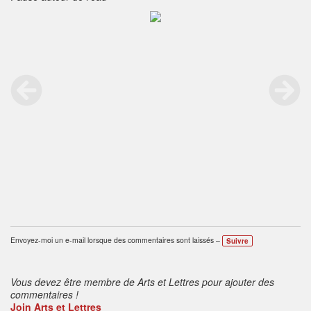
Envoyez-moi un e-mail lorsque des commentaires sont laissés –
Suivre
Vous devez être membre de Arts et Lettres pour ajouter des
commentaires !
Join Arts et Lettres