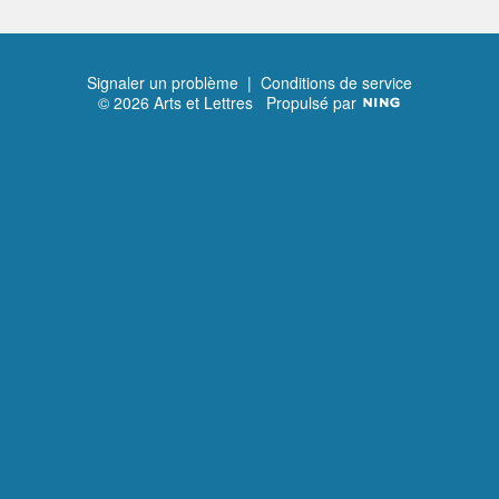
Signaler un problème
|
Conditions de service
© 2026 Arts et Lettres
Propulsé par