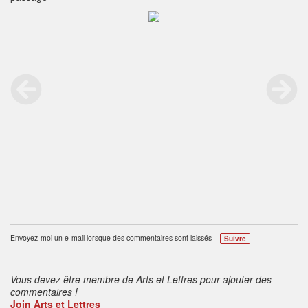
Envoyez-moi un e-mail lorsque des commentaires sont laissés –
Suivre
Vous devez être membre de Arts et Lettres pour ajouter des
commentaires !
Join Arts et Lettres