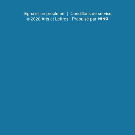
Signaler un problème
|
Conditions de service
© 2026 Arts et Lettres
Propulsé par