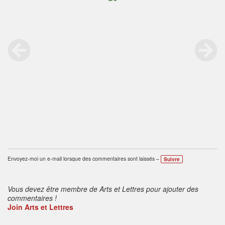
Envoyez-moi un e-mail lorsque des commentaires sont laissés –
Suivre
Vous devez être membre de Arts et Lettres pour ajouter des
commentaires !
Join Arts et Lettres