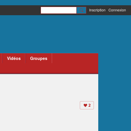
Inscription
Connexion
Vidéos
Groupes
2