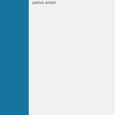
parfum ambré