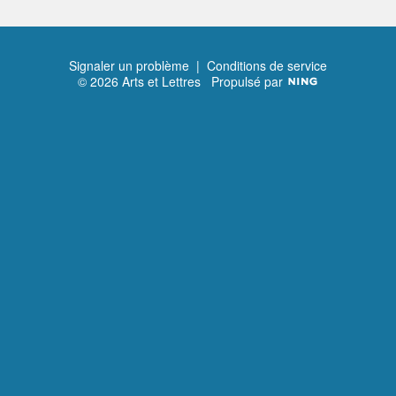
Signaler un problème
|
Conditions de service
© 2026 Arts et Lettres
Propulsé par