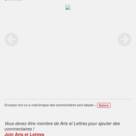
Envoyez-moi un e-mail lorsque des commentaires sont laissés –
Suivre
Vous devez être membre de Arts et Lettres pour ajouter des
commentaires !
Join Arts et Lettres