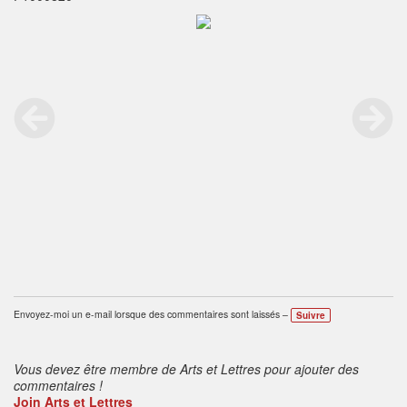
Envoyez-moi un e-mail lorsque des commentaires sont laissés –
Suivre
Vous devez être membre de Arts et Lettres pour ajouter des
commentaires !
Join Arts et Lettres