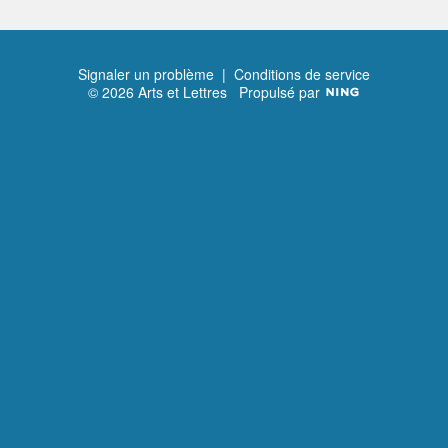
Signaler un problème
|
Conditions de service
© 2026 Arts et Lettres
Propulsé par