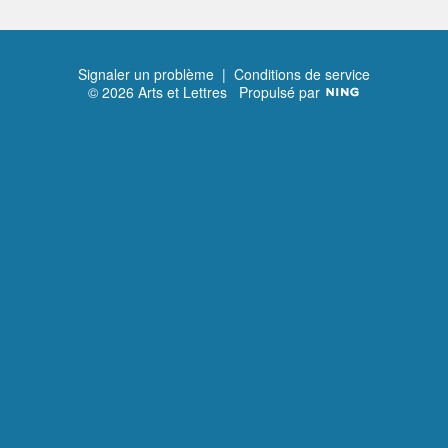
Signaler un problème
|
Conditions de service
© 2026 Arts et Lettres
Propulsé par