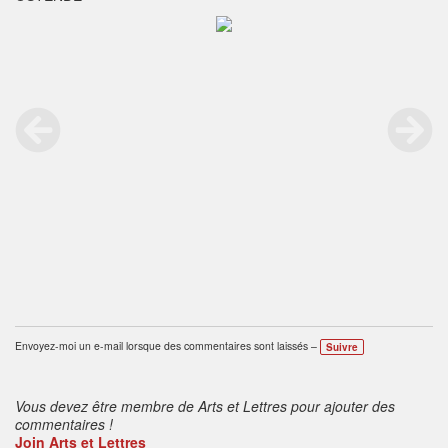
Envoyez-moi un e-mail lorsque des commentaires sont laissés –
Suivre
Vous devez être membre de Arts et Lettres pour ajouter des
commentaires !
Join Arts et Lettres