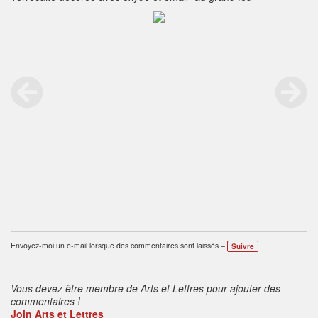
Envoyez-moi un e-mail lorsque des commentaires sont laissés –
Suivre
Vous devez être membre de Arts et Lettres pour ajouter des
commentaires !
Join Arts et Lettres