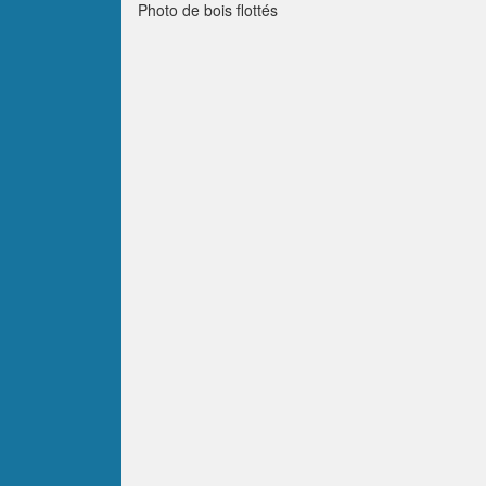
Photo de bois flottés