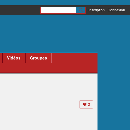
Inscription
Connexion
Vidéos
Groupes
2