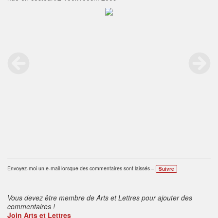
Envoyez-moi un e-mail lorsque des commentaires sont laissés –
Suivre
Vous devez être membre de Arts et Lettres pour ajouter des
commentaires !
Join Arts et Lettres