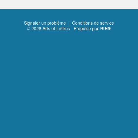
Signaler un problème
|
Conditions de service
© 2026 Arts et Lettres
Propulsé par