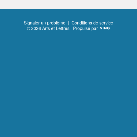
Signaler un problème
|
Conditions de service
© 2026 Arts et Lettres
Propulsé par