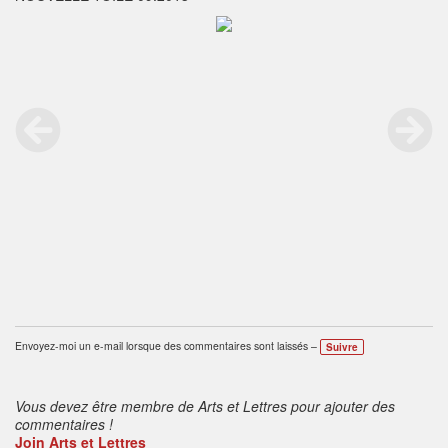
Envoyez-moi un e-mail lorsque des commentaires sont laissés –
Suivre
Vous devez être membre de Arts et Lettres pour ajouter des
commentaires !
Join Arts et Lettres