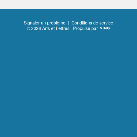
Signaler un problème
|
Conditions de service
© 2026 Arts et Lettres
Propulsé par