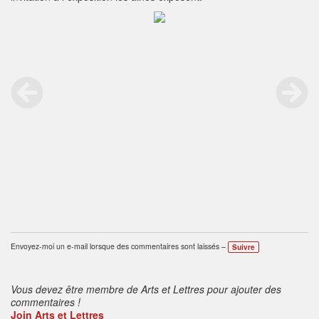
Envoyez-moi un e-mail lorsque des commentaires sont laissés –
Suivre
Vous devez être membre de Arts et Lettres pour ajouter des
commentaires !
Join Arts et Lettres