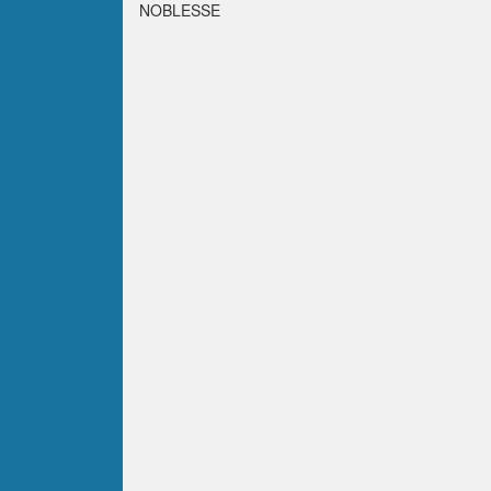
NOBLESSE