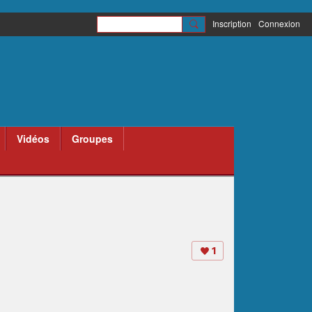
Inscription
Connexion
Vidéos
Groupes
1