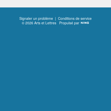
Signaler un problème
|
Conditions de service
© 2026 Arts et Lettres
Propulsé par