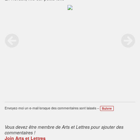
Envoyez-moi un e-mail lorsque des commentaires sont laissés –
Suivre
Vous devez être membre de Arts et Lettres pour ajouter des
commentaires !
Join Arts et Lettres