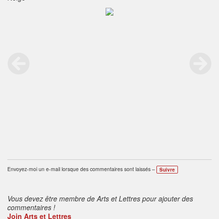
Envoyez-moi un e-mail lorsque des commentaires sont laissés –
Suivre
Vous devez être membre de Arts et Lettres pour ajouter des
commentaires !
Join Arts et Lettres