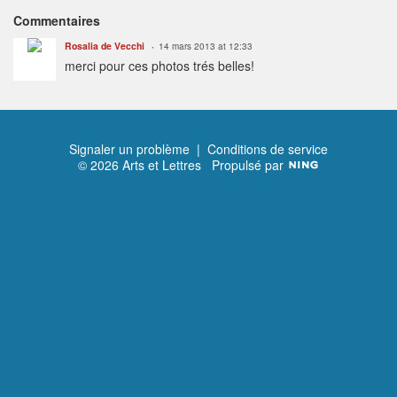
Commentaires
Rosalia de Vecchi
14 mars 2013 at 12:33
merci pour ces photos trés belles!
Signaler un problème
|
Conditions de service
© 2026 Arts et Lettres
Propulsé par