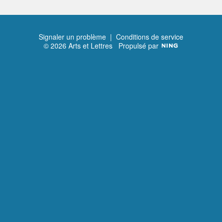
Signaler un problème
|
Conditions de service
© 2026 Arts et Lettres
Propulsé par