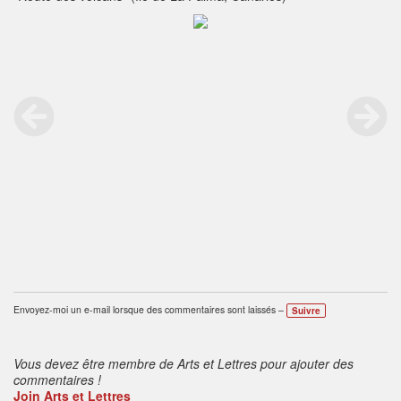
Envoyez-moi un e-mail lorsque des commentaires sont laissés –
Suivre
Vous devez être membre de Arts et Lettres pour ajouter des
commentaires !
Join Arts et Lettres