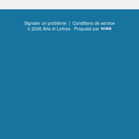
Signaler un problème
|
Conditions de service
© 2026 Arts et Lettres
Propulsé par