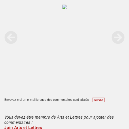
Envoyez-moi un e-mail lorsque des commentaires sont laissés –
Suivre
Vous devez être membre de Arts et Lettres pour ajouter des
commentaires !
Join Arts et Lettres