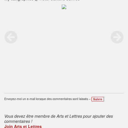
Envoyez-moi un e-mail lorsque des commentaires sont laissés –
Suivre
Vous devez être membre de Arts et Lettres pour ajouter des
commentaires !
Join Arts et Lettres