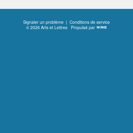
Signaler un problème
|
Conditions de service
© 2026 Arts et Lettres
Propulsé par