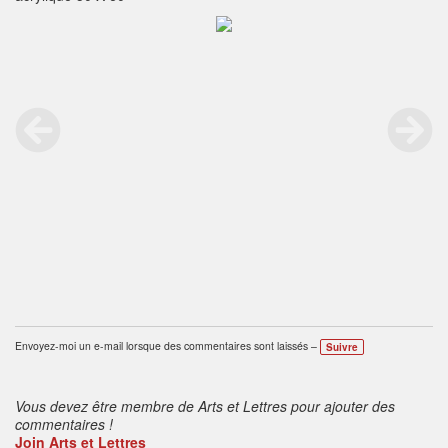
Envoyez-moi un e-mail lorsque des commentaires sont laissés –
Suivre
Vous devez être membre de Arts et Lettres pour ajouter des
commentaires !
Join Arts et Lettres