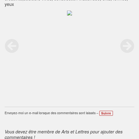
yeux
Envoyez-moi un e-mail lorsque des commentaires sont laissés –
Suivre
Vous devez être membre de Arts et Lettres pour ajouter des
commentaires !