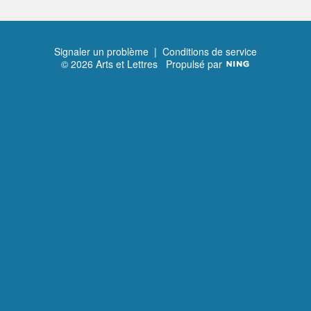
Signaler un problème
|
Conditions de service
© 2026 Arts et Lettres
Propulsé par