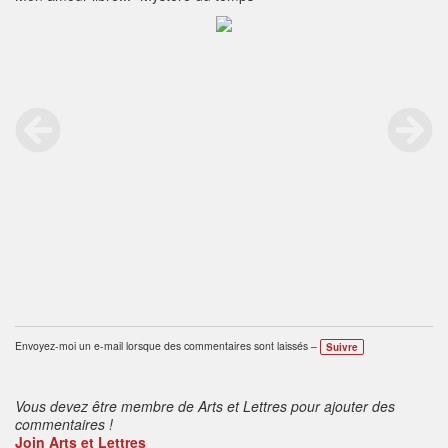
Envoyez-moi un e-mail lorsque des commentaires sont laissés –
Suivre
Vous devez être membre de Arts et Lettres pour ajouter des
commentaires !
Join Arts et Lettres