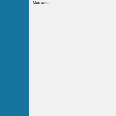
Mon amour