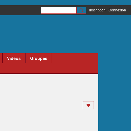
Inscription
Connexion
Vidéos
Groupes