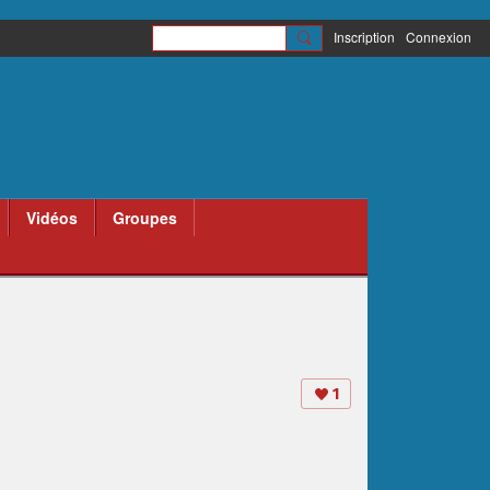
Inscription
Connexion
Vidéos
Groupes
1