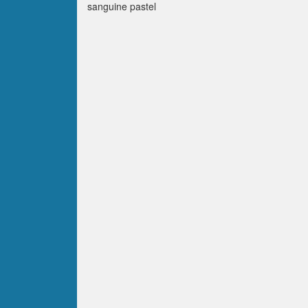
sanguine pastel