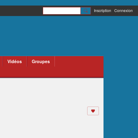
Inscription
Connexion
Vidéos
Groupes