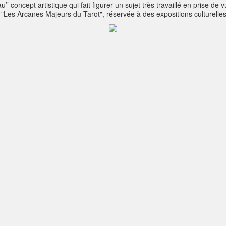
concept artistique qui fait figurer un sujet très travaillé en prise de 
on "Les Arcanes Majeurs du Tarot", réservée à des expositions culturell