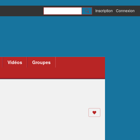
Inscription
Connexion
Vidéos
Groupes