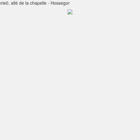
ie0, allé de la chapelle - Hossegor