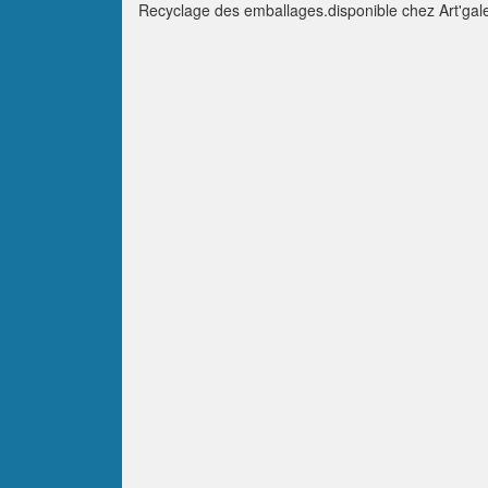
Recyclage des emballages.disponible chez Art'galer