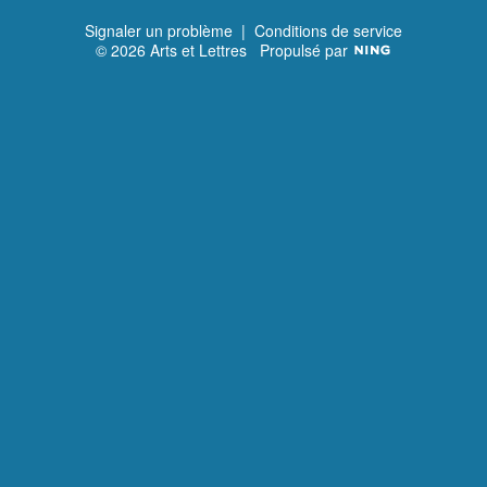
Signaler un problème
|
Conditions de service
© 2026 Arts et Lettres
Propulsé par